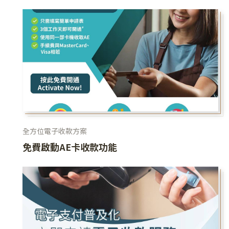
全方位電子收款方案
免費啟動AE卡收款功能