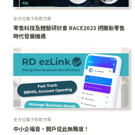
全方位電子收款方案
零售科技及體驗研討會 RACE2023 把握新零售
時代發展機遇
全方位電子收款方案
中小企福音，開戶從此無難度！