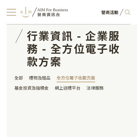
營商活動
行業資訊 - 企業服
務 - 全方位電子收
款方案
全部
禮物及贈品
全方位電子收款方案
全方位電子收款方案
基金投資及強積金
網上送禮平台
法律服務