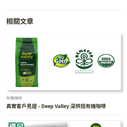
相關文章
有機咖啡
真實客戶見證 - Deep Valley 深烘焙有機咖啡