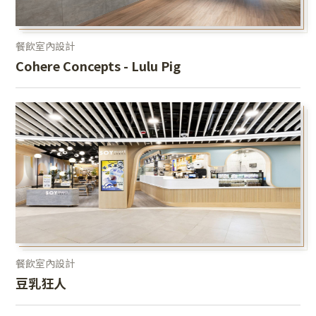
餐飲室內設計
Cohere Concepts - Lulu Pig
餐飲室內設計
豆乳狂人