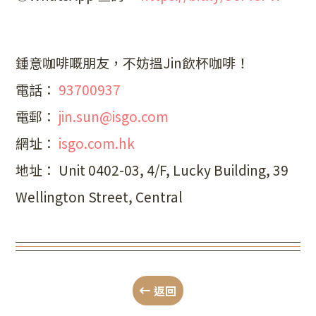
鍾意咖啡嘅朋友，不妨搵Jin飲杯咖啡！
電話：
93700937
電郵：
jin.sun@isgo.com
網址：
isgo.com.hk
地址： Unit 0402-03, 4/F, Lucky Building, 39
Wellington Street, Central
返回