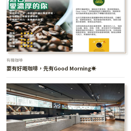
有機咖啡
要有好嘅咖啡，先有Good Morning☀️