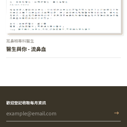
耳鼻喉專科醫生
醫生與你 - 流鼻血
歡迎登記收取每月資訊