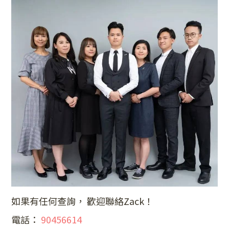
如果有任何查詢， 歡迎聯絡Zack！
電話：
90456614