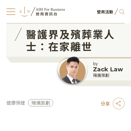
營商活動
醫護界及殯葬業人
士：在家離世
by
Zack Law
殯儀策劃
健康保健
殯儀策劃
分享